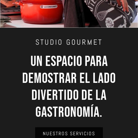
STUDIO GOURMET
Un espacio para
demostrar el lado
divertido de la
gastronomía.
NUESTROS SERVICIOS