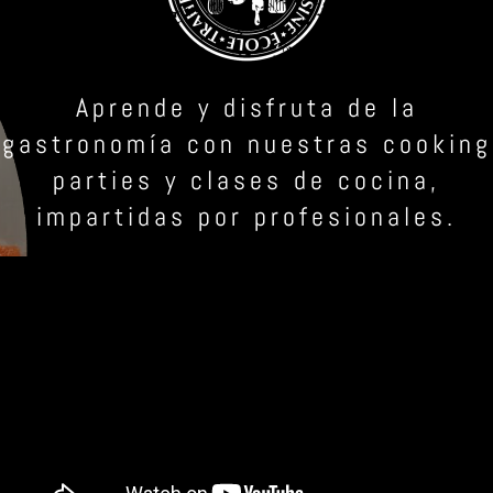
Aprende y disfruta de la
gastronomía con nuestras cooking
parties y clases de cocina,
impartidas por profesionales.