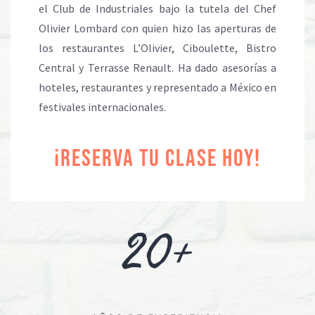
el Club de Industriales bajo la tutela del Chef
Olivier Lombard con quien hizo las aperturas de
los restaurantes L’Olivier, Ciboulette, Bistro
Central y Terrasse Renault. Ha dado asesorías a
hoteles, restaurantes y representado a México en
festivales internacionales.
¡RESERVA TU CLASE HOY!
20+