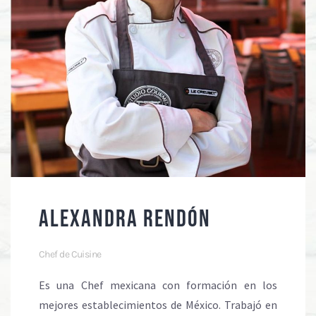
ALEXANDRA RENDÓN
Chef de Cuisine
Es una Chef mexicana con formación en los
mejores establecimientos de México. Trabajó en