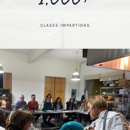
CLASES IMPARTIDAS
VER MÁS