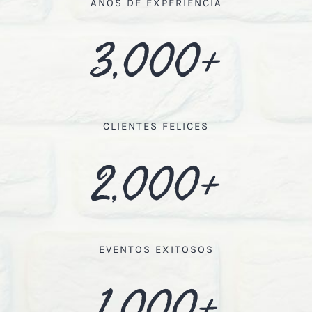
AÑOS DE EXPERIENCIA
3,000+
CLIENTES FELICES
2,000+
EVENTOS EXITOSOS
1,000+