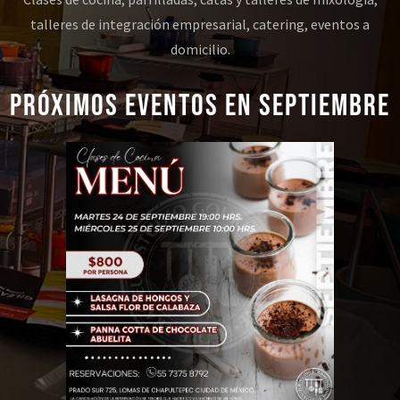
talleres de integración empresarial, catering, eventos a
domicilio.
PRÓXIMOS EVENTOS EN SEPTIEMBRE